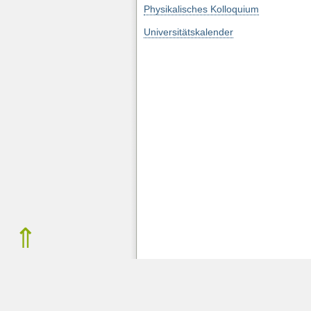
Physikalisches Kolloquium
Universitätskalender
⇑